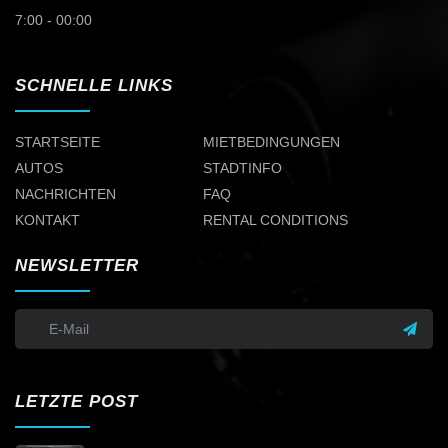
7:00 - 00:00
SCHNELLE LINKS
STARTSEITE
MIETBEDINGUNGEN
AUTOS
STADTINFO
NACHRICHTEN
FAQ
KONTAKT
RENTAL CONDITIONS
NEWSLETTER
LETZTE POST