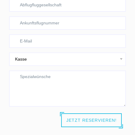
Kasse
JETZT RESERVIEREN!