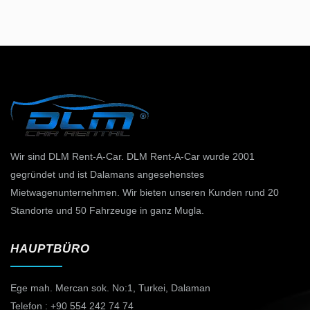
Wir sind DLM Rent-A-Car. DLM Rent-A-Car wurde 2001
gegründet und ist Dalamans angesehenstes
Mietwagenunternehmen. Wir bieten unseren Kunden rund 20
Standorte und 50 Fahrzeuge in ganz Mugla.
HAUPTBÜRO
Ege mah. Mercan sok. No:1,
Turkei, Dalaman
Telefon : +90 554 242 74 74