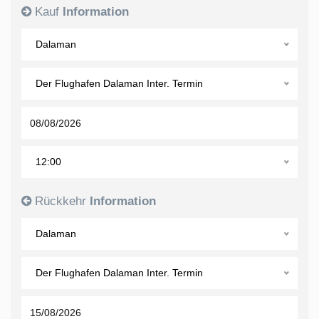
Kauf
Information
Dalaman
Der Flughafen Dalaman Inter. Termin
12:00
Rückkehr
Information
Dalaman
Der Flughafen Dalaman Inter. Termin