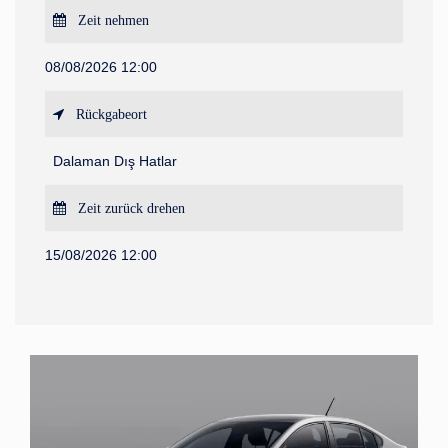
Zeit nehmen
08/08/2026 12:00
Rückgabeort
Dalaman Dış Hatlar
Zeit zurück drehen
15/08/2026 12:00