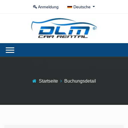
Anmeldung
Deutsche
Startseite
Buchungsdetail