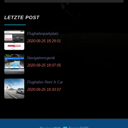
LETZTE POST
Flughafenparkplatz
2020-09-25 18:29:01
Navigationsgerät
2020-09-25 18:07:05
Flughafen Rent A Car
2020-09-25 18:43:07