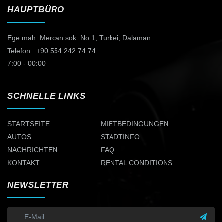
HAUPTBÜRO
Ege mah. Mercan sok. No:1,
Turkei, Dalaman
Telefon : +90 554 242 74 74
7:00 - 00:00
SCHNELLE LINKS
STARTSEITE
MIETBEDINGUNGEN
AUTOS
STADTINFO
NACHRICHTEN
FAQ
KONTAKT
RENTAL CONDITIONS
NEWSLETTER