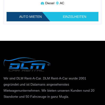
Diesel
AC
AUTO MIETEN
EINZELHEITEN
Wir sind DLM Rent-A-Car. DLM Rent-A-Car wurde 2001
gegründet und ist Dalamans angesehenstes
Mietwagenunternehmen. Wir bieten unseren Kunden rund 20
Standorte und 50 Fahrzeuge in ganz Mugla.