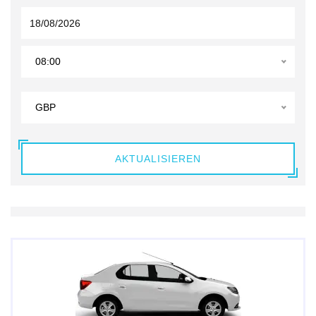
08:00
GBP
AKTUALISIEREN