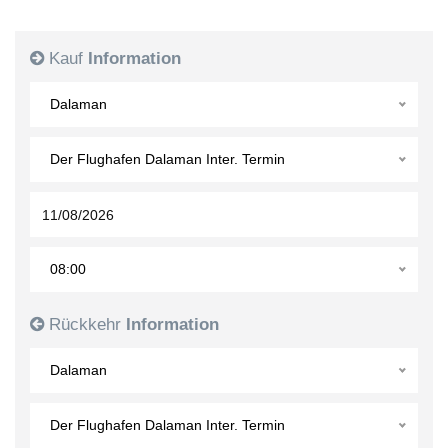
Kauf
Information
Dalaman
Der Flughafen Dalaman Inter. Termin
08:00
Rückkehr
Information
Dalaman
Der Flughafen Dalaman Inter. Termin