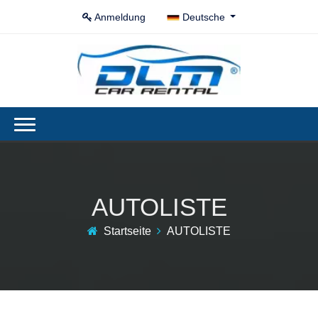
Anmeldung
Deutsche
AUTOLISTE
Startseite
AUTOLISTE