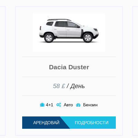
Dacia Duster
58 £
/ День
4+1
Авто
Бензин
АРЕНДОВАЙ
ПОДРОБНОСТИ