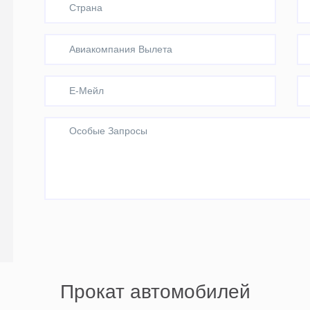
Прокат автомобилей