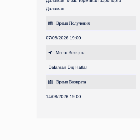
Даламан, Меж. терминал аэропорта
Даламан
Время Получения
07/08/2026 19:00
Место Возврата
Dalaman Dış Hatlar
Время Возврата
14/08/2026 19:00