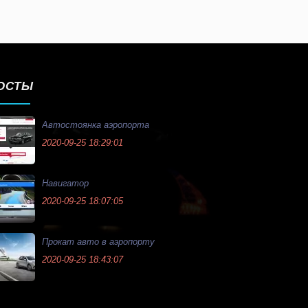
ОСТЫ
Автостоянка аэропорта
2020-09-25 18:29:01
Навигатор
2020-09-25 18:07:05
Прокат авто в аэропорту
2020-09-25 18:43:07