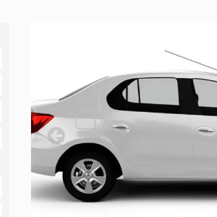
Previous