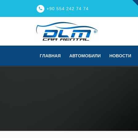
+90 554 242 74 74
ГЛАВНАЯ
АВТОМОБИЛИ
НОВОСТИ