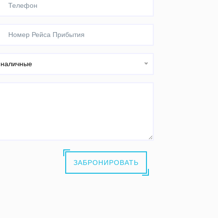
наличные
ЗАБРОНИРОВАТЬ