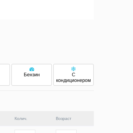
Бензин
С
кондиционером
Колич.
Возраст