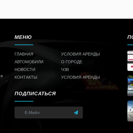
МЕНЮ
П
ГЛАВНАЯ
УСЛОВИЯ АРЕНДЫ
АВТОМОБИЛИ
О ГОРОДЕ
НОВОСТИ
ЧЗВ
 в
КОНТАКТЫ
УСЛОВИЯ АРЕНДЫ
ПОДПИСАТЬСЯ