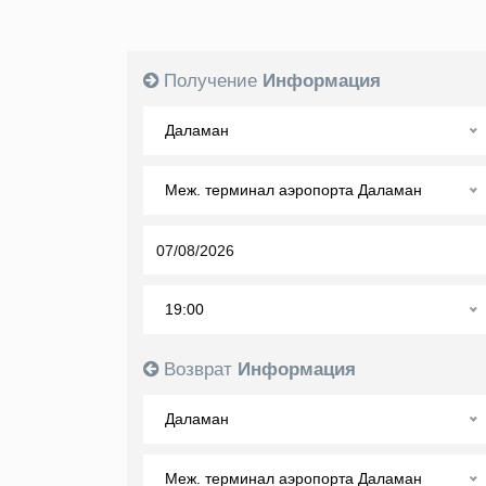
Получение
Информация
Даламан
Меж. терминал аэропорта Даламан
19:00
Возврат
Информация
Даламан
Меж. терминал аэропорта Даламан